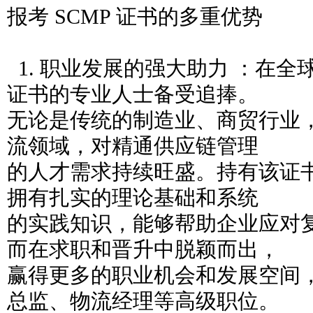
报考 SCMP 证书的多重优势
1. 职业发展的强大助力 ：在全球
证书的专业人士备受追捧。
无论是传统的制造业、商贸行业
流领域，对精通供应链管理
的人才需求持续旺盛。持有该证
拥有扎实的理论基础和系统
的实践知识，能够帮助企业应对
而在求职和晋升中脱颖而出，
赢得更多的职业机会和发展空间
总监、物流经理等高级职位。