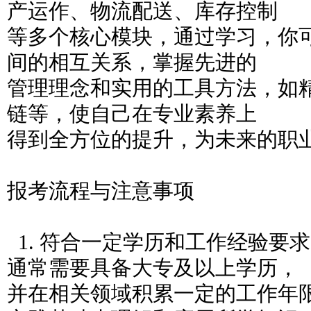
产运作、物流配送、库存控制
等多个核心模块，通过学习，你
间的相互关系，掌握先进的
管理理念和实用的工具方法，如
链等，使自己在专业素养上
得到全方位的提升，为未来的职
报考流程与注意事项
1. 符合一定学历和工作经验要
通常需要具备大专及以上学历，
并在相关领域积累一定的工作年