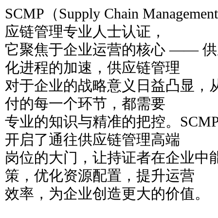
SCMP（Supply Chain Managemen
应链管理专业人士认证，
它聚焦于企业运营的核心 —— 
化进程的加速，供应链管理
对于企业的战略意义日益凸显，
付的每一个环节，都需要
专业的知识与精准的把控。SCM
开启了通往供应链管理高端
岗位的大门，让持证者在企业中
策，优化资源配置，提升运营
效率，为企业创造更大的价值。