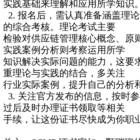
实践基础来理解和应用所学知识
2. 报名后，需认真准备涵盖理
的综合考核。理论考试主要
检验对供应链管理核心概念、原
实践案例分析则考察运用所学
知识解决实际问题的能力，这要
重理论与实践的结合，多关注
行业实际案例，提升自己的分析
3. 关注官方发布的信息，按时
过后及时办理证书领取等相关
手续，让这份证书尽快成为你职