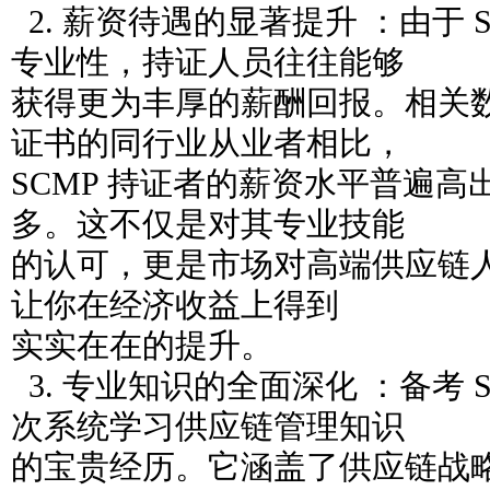
2. 薪资待遇的显著提升 ：由于 
专业性，持证人员往往能够
获得更为丰厚的薪酬回报。相关
证书的同行业从业者相比，
SCMP 持证者的薪资水平普遍高出 2
多。这不仅是对其专业技能
的认可，更是市场对高端供应链
让你在经济收益上得到
实实在在的提升。
3. 专业知识的全面深化 ：备考 
次系统学习供应链管理知识
的宝贵经历。它涵盖了供应链战