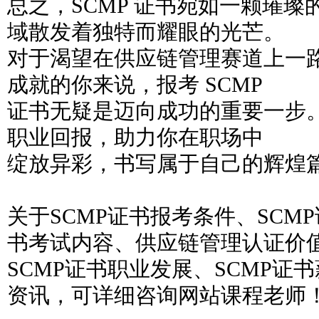
总之，SCMP 证书宛如一颗璀
域散发着独特而耀眼的光芒。
对于渴望在供应链管理赛道上一
成就的你来说，报考 SCMP
证书无疑是迈向成功的重要一步
职业回报，助力你在职场中
绽放异彩，书写属于自己的辉煌
关于SCMP证书报考条件、SCM
书考试内容、供应链管理认证价
SCMP证书职业发展、SCMP证
资讯，可详细咨询网站课程老师