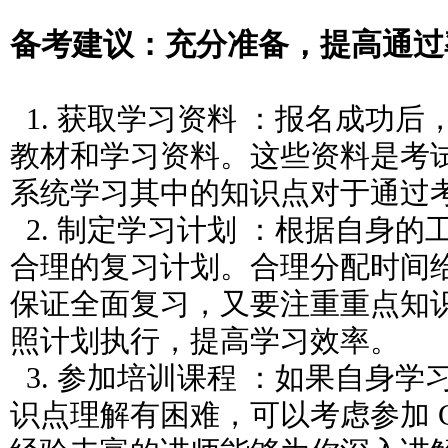
备考建议：充分准备，提高通过
1. 获取学习资料 ：报名成功
教材和学习资料。这些资料是考
系统学习其中的知识点对于通过
2. 制定学习计划 ：根据自身
合理的复习计划。合理分配时间
保证全面复习，又要注重重点知
照计划执行，提高学习效率。
3. 参加培训课程 ：如果自身
识点理解有困难，可以考虑参加 C