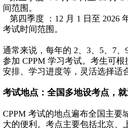
间范围。
第四季度 ：12 月 1 日至 2026 
考试时间范围。
通常来说，每年的 2、3、5、7、9
参加 CPPM 学习考试。考生可
安排、
学习进度等，灵活选择适
考试地点：全国多地设考点，就
CPPM 考试的地点遍布全国主
大的便利。考点主要包括北京、