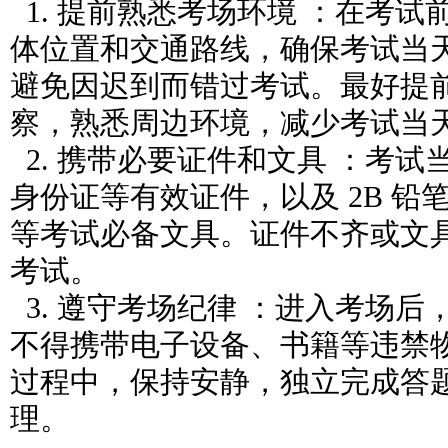
1. 提前熟悉考场环境 ：在考
体位置和交通路线，确保考试当
避免因迟到而错过考试。最好提
察，熟悉周边环境，减少考试当
2. 携带必要证件和文具 ：考
身份证等有效证件，以及 2B 铅
等考试必备文具。证件不齐或文
考试。
3. 遵守考场纪律 ：进入考场
不得携带电子设备、书籍等违禁
过程中，保持安静，独立完成答
理。