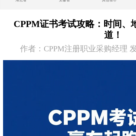
湖北省
安徽省
其他省市
CPPM证书考试攻略：时间、
道！
作者：CPPM注册职业采购经理 发布时