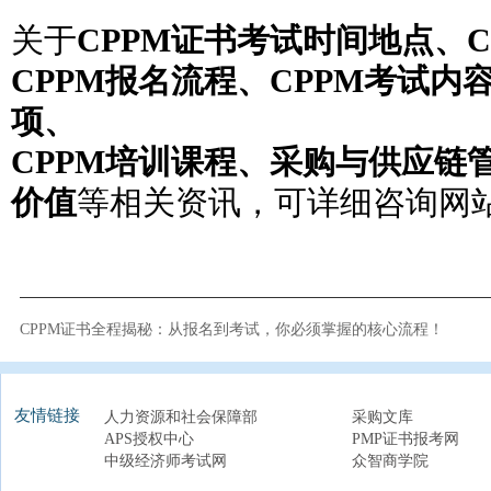
关于
CPPM证书考试时间地点、
CPPM报名流程、CPPM考试内
项、
CPPM培训课程、采购与供应链
价值
等相关资讯，可详细咨询网
CPPM证书全程揭秘：从报名到考试，你必须掌握的核心流程！
友情链接
人力资源和社会保障部
采购文库
APS授权中心
PMP证书报考网
中级经济师考试网
众智商学院