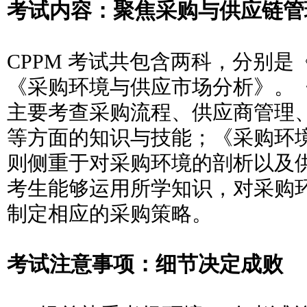
考试内容：聚焦采购与供应链管
CPPM 考试共包含两科，分别
《采购环境与供应市场分析》。
主要考
查采购流程、供应商管理
等方面的知识与技能；《采购环
则侧重于对
采购环境的剖析以及
考生能够运用所学知识，对采购
制定相应的采购
策略。
考试注意事项：细节决定成败