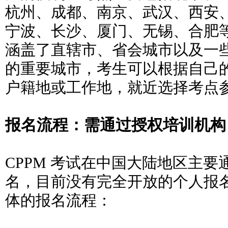
杭州、成都、南京、武汉、西安
宁波、长沙、厦门、无锡、合肥
涵盖了直辖市、省会城市以及一
的重要城市，考生可以根据自己
户籍
地或工作地，就近选择考点
报名流程：需通过授权培训机构
CPPM 考试在中国大陆地区主
名，目前没有完全开放的个人报
体的
报名流程：