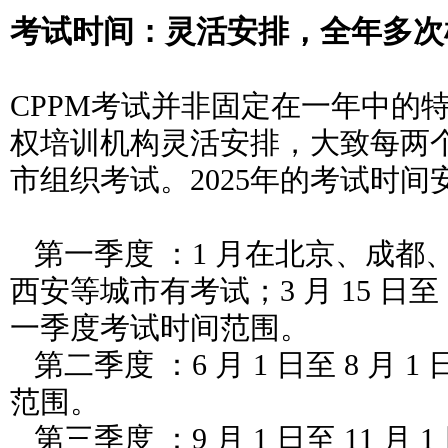
考试时间：灵活安排，全年多次
CPPM考试并非固定在一年中的
权培训机构灵活安排，大致每两
市组织考试。2025年的考试时间
第一季度 ：1 月在北京、成都
西安等城市有考试；3 月 15 日至 5
一季度考试时间范围。
第二季度 ：6 月 1 日至 8 月
范围。
第三季度 ：9 月 1 日至 11 月