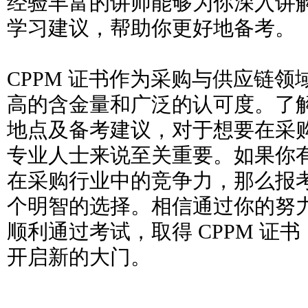
经验丰富的讲师能够为你深入讲
学习建议，帮助你更好地备考。
CPPM 证书作为采购与供应链
高的含金量和广泛的认可度。了
地点及备考建议，对于想要在采
专业人士来说至关重要。如果你
在采购行业中的竞争力，那么报考 
个明智的选择。相信通过你的努
顺利通过考试，取得 CPPM 证
开启新的大门。