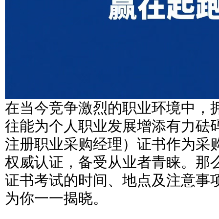
在当今竞争激烈的职业环境中，
往能为个人职业发展增添有力砝码
注册职业采购经理）证书作为采
权威认证，备受从业者青睐。那么
证书考试的时间、地点及注意事
为你一一揭晓。