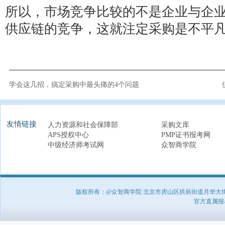
所以，市场竞争比较的不是企业与企
供应链的竞争，这就注定采购是不平
学会这几招，搞定采购中最头痛的4个问题
友情链接
人力资源和社会保障部
采购文库
APS授权中心
PMP证书报考网
中级经济师考试网
众智商学院
版权所有：@众智商学院 北京市房山区拱辰街道月华大街1号A8
官方直属报名负