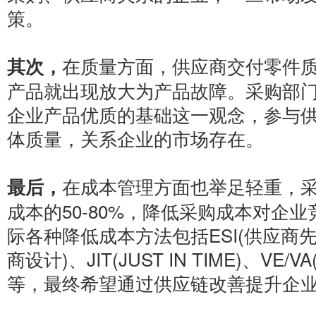
策。
在质量方面，供应商交付零件
其次，
产品就出现放大为产品故障。采购部
企业产品优质的基础这一观念，参与
体质量，关系企业的市场存在。
在成本管理方面也举足轻重，
最后，
成本的50-80%，降低采购成本对企
际各种降低成本方法包括ESI(供应商先
商设计)、JIT(JUST IN TIME)、VE
等，最终希望通过供应链改善提升企