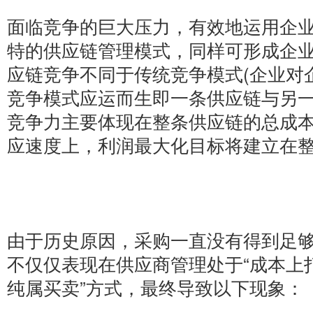
面临竞争的巨大压力，有效地运用企
特的供应链管理模式，同样可形成企
应链竞争不同于传统竞争模式(企业对
竞争模式应运而生即一条供应链与另
竞争力主要体现在整条供应链的总成
应速度上，利润最大化目标将建立在
由于历史原因，采购一直没有得到足
不仅仅表现在供应商管理处于“成本上
纯属买卖”方式，最终导致以下现象：