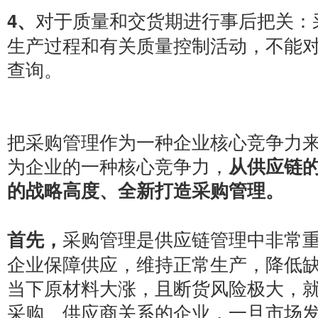
对于质量和交货期进行事后把关：
4、
生产过程和有关质量控制活动，不能
查询。
把采购管理作为一种企业核心竞争力
为企业的一种核心竞争力，
从供应链
的战略高度、全新打造采购管理。
采购管理是供应链管理中非常
首先，
企业保障供应，维持正常生产，降低
当下原材料大涨，且断货风险极大，
采购、供应商关系的企业，一旦市场