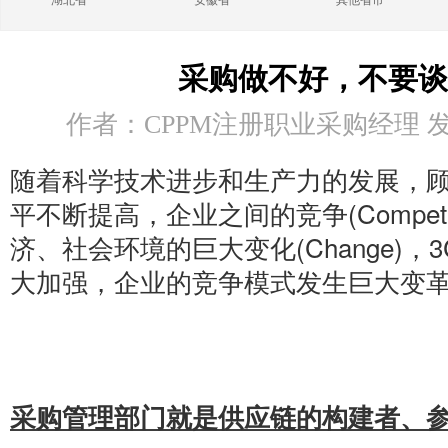
湖北省
安徽省
其他省市
采购做不好，不要谈
作者：CPPM注册职业采购经理 发布时
随着科学技术进步和生产力的发展，顾客(
平不断提高，企业之间的竞争(Competi
济、社会环境的巨大变化(Change)
大加强，企业的竞争模式发生巨大变
采购管理部门就是供应链的构建者、