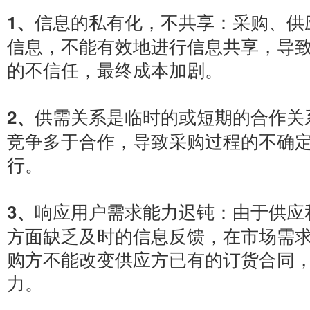
信息的私有化，不共享：采购、供
1、
信息，不能有效地进行信息共享，导
的不信任，最终成本加剧。
供需关系是临时的或短期的合作关
2、
竞争多于合作，导致采购过程的不确
行。
响应用户需求能力迟钝：由于供应
3、
方面缺乏及时的信息反馈，在市场需
购方不能改变供应方已有的订货合同
力。