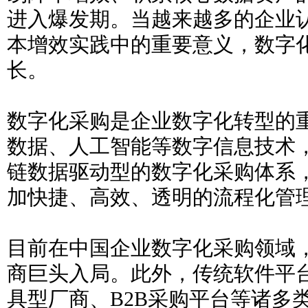
进入爆发期。当越来越多的企业
本增效实践中的重要意义，数字
长。
数字化采购是企业数字化转型的
数据、人工智能等数字信息技术
链数据驱动型的数字化采购体系
加快捷、高效、透明的流程化管
目前在中国企业数字化采购领域
商巨头入局。此外，传统软件平
具型厂商、B2B采购平台等诸多