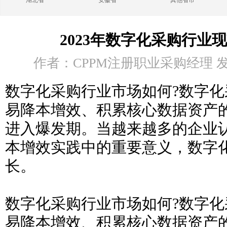
湖北省
安徽省
其他省市
2023年数字化采购行业
作者：CPPM注册职业采购经理 发布时
数字化采购行业市场如何?数字
易降本增效、积累核心数据资产
进入爆发期。当越来越多的企业
本增效实践中的重要意义，数字
长。
数字化采购行业市场如何?数字
易降本增效、积累核心数据资产