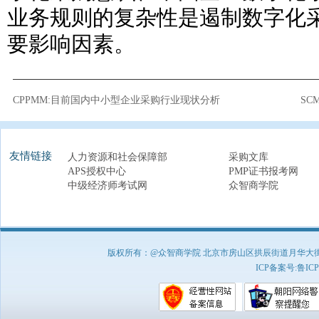
业务规则的复杂性是遏制数字化
要影响因素。
CPPMM:目前国内中小型企业采购行业现状分析
SC
友情链接
人力资源和社会保障部
采购文库
APS授权中心
PMP证书报考网
中级经济师考试网
众智商学院
版权所有：@众智商学院 北京市房山区拱辰街道月华大街1号A8
ICP备案号:
鲁ICP