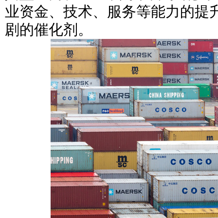
业资金、技术、服务等能力的提
剧的催化剂。