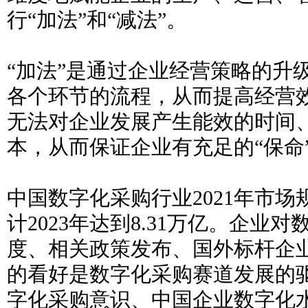
行“加法”和“减法”。
“加法”是通过企业经营策略的升
各个环节的流程，从而提高经营效
无法对企业发展产生能效的时间
本，从而保证企业有充足的“保命
中国数字化采购行业2021年市场规
计2023年达到8.31万亿。企业
度、相关政策发布、国外标杆企
的看好是数字化采购赛道发展的
字化采购意识、中国企业数字化