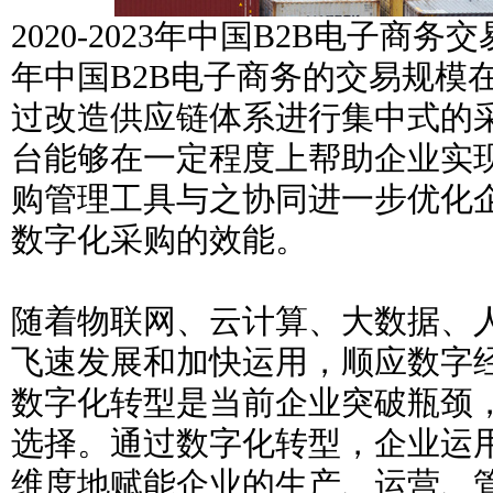
2020-2023年中国B2B电子商务
年中国B2B电子商务的交易规模在
过改造供应链体系进行集中式的
台能够在一定程度上帮助企业实
购管理工具与之协同进一步优化
数字化采购的效能。
随着物联网、云计算、大数据、
飞速发展和加快运用，顺应数字
数字化转型是当前企业突破瓶颈
选择。通过数字化转型，企业运
维度地赋能企业的生产、运营、