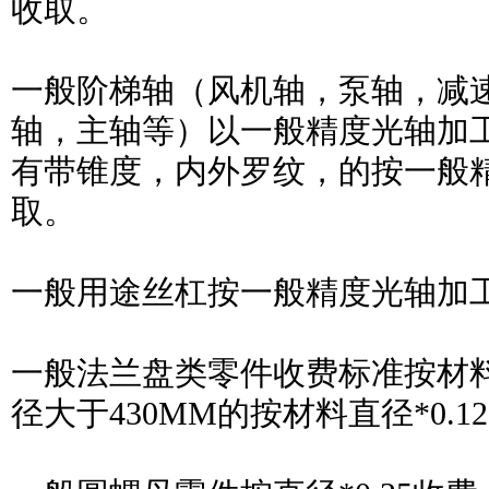
收取。
一般阶梯轴（风机轴，泵轴，减
轴，主轴等）以一般精度光轴加工
有带锥度，内外罗纹，的按一般精
取。
一般用途丝杠按一般精度光轴加工
一般法兰盘类零件收费标准按材料直
径大于430MM的按材料直径*0.1