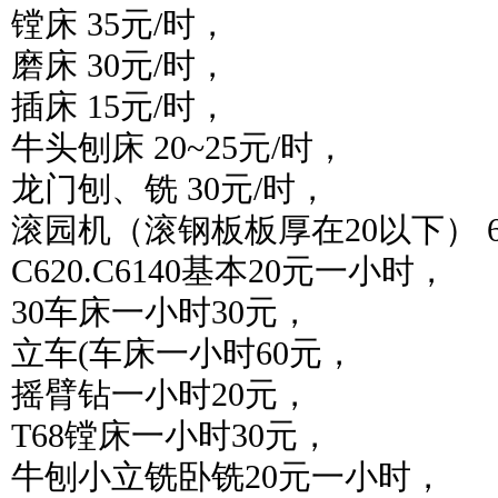
镗床 35元/时，
磨床 30元/时，
插床 15元/时，
牛头刨床 20~25元/时，
龙门刨、铣 30元/时，
滚园机（滚钢板板厚在20以下） 6
C620.C6140基本20元一小时，
30车床一小时30元，
立车(车床一小时60元，
摇臂钻一小时20元，
T68镗床一小时30元，
牛刨小立铣卧铣20元一小时，