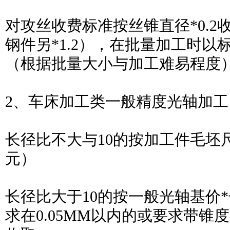
对攻丝收费标准按丝锥直径*0.
钢件另*1.2），在批量加工时以标准
（根据批量大小与加工难易程度
2、车床加工类一般精度光轴加工
长径比不大与10的按加工件毛坯尺
元）
长径比大于10的按一般光轴基价*长
求在0.05MM以内的或要求带锥