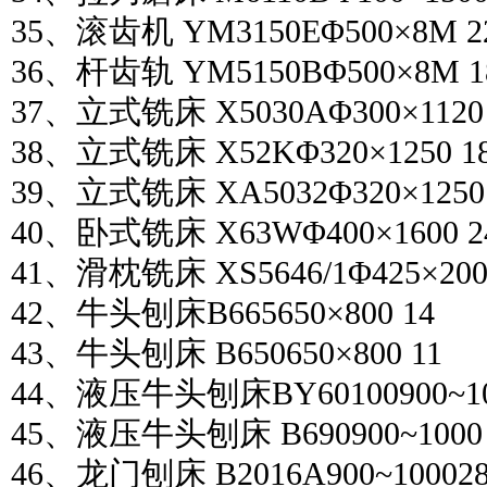
35、滚齿机 YM3150EΦ500×8M 2
36、杆齿轨 YM5150BΦ500×8M 1
37、立式铣床 X5030AΦ300×1120 
38、立式铣床 X52KΦ320×1250 1
39、立式铣床 XA5032Φ320×1250 
40、卧式铣床 X63WΦ400×1600 2
41、滑枕铣床 XS5646/1Φ425×200
42、牛头刨床B665650×800 14
43、牛头刨床 B650650×800 11
44、液压牛头刨床BY60100900~10
45、液压牛头刨床 B690900~1000 
46、龙门刨床 B2016A900~10002