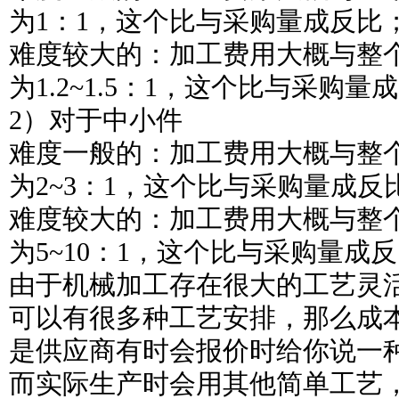
为1：1，这个比与采购量成反比
难度较大的：加工费用大概与整
为1.2~1.5：1，这个比与采购量
2）对于中小件
难度一般的：加工费用大概与整
为2~3：1，这个比与采购量成反
难度较大的：加工费用大概与整
为5~10：1，这个比与采购量成
由于机械加工存在很大的工艺灵
可以有很多种工艺安排，那么成
是供应商有时会报价时给你说一
而实际生产时会用其他简单工艺