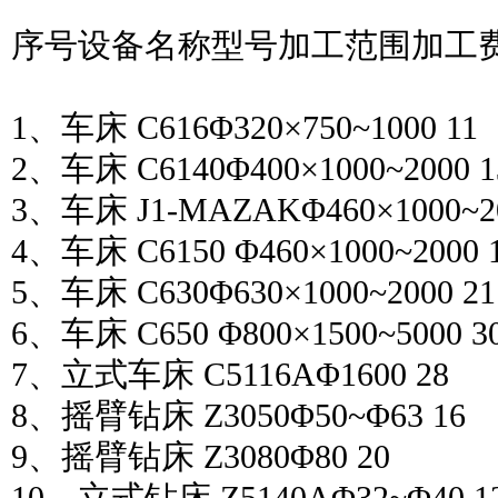
序号设备名称型号加工范围加工费
1、车床 C616Φ320×750~1000 11
2、车床 C6140Φ400×1000~2000 1
3、车床 J1-MAZAKΦ460×1000~20
4、车床 C6150 Φ460×1000~2000 
5、车床 C630Φ630×1000~2000 21
6、车床 C650 Φ800×1500~5000 3
7、立式车床 C5116AΦ1600 28
8、摇臂钻床 Z3050Φ50~Φ63 16
9、摇臂钻床 Z3080Φ80 20