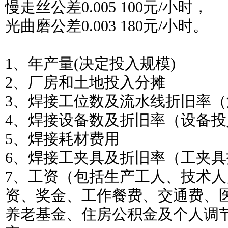
慢走丝公差0.005 100元/小时，
光曲磨公差0.003 180元/小时。
1、年产量(决定投入规模)
2、厂房和土地投入分摊
3、焊接工位数及流水线折旧率
4、焊接设备数及折旧率（设备
5、焊接耗材费用
6、焊接工夹具及折旧率（工夹
7、工资（包括生产工人、技术
资、奖金、工作餐费、交通费、
养老基金、住房公积金及个人调