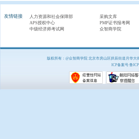
友情链接
人力资源和社会保障部
采购文库
APS授权中心
PMP证书报考网
中级经济师考试网
众智商学院
版权所有：@众智商学院 北京市房山区拱辰街道月华大街1号A8
ICP备案号:
鲁ICP