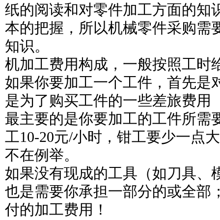
纸的阅读和对零件加工方面的知
本的把握，所以机械零件采购需
知识。
机加工费用构成，一般按照工时
如果你要加工一个工件，首先是
是为了购买工件的一些差旅费用
最主要的是你要加工的工件所需
工10-20元/小时，钳工要少一点大
不在例举。
如果没有现成的工具（如刀具、
也是需要你承担一部分的或全部
付的加工费用！