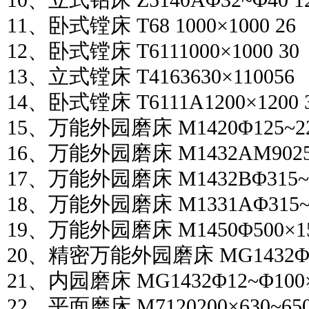
10、立式钻床 Z5140AΦ32~Φ40 1
11、卧式镗床 T68 1000×1000 26
12、卧式镗床 T6111000×1000 30
13、立式镗床 T4163630×110056
14、卧式镗床 T6111A1200×1200 
15、万能外园磨床 M1420Φ125~220
16、万能外园磨床 M1432AM9025×5
17、万能外园磨床 M1432BΦ315~320
18、万能外园磨床 M1331AΦ315~32
19、万能外园磨床 M1450Φ500×150
20、精密万能外园磨床 MG1432Φ320
21、内园磨床 MG1432Φ12~Φ100×
22、平面磨床 M7120200×630~650