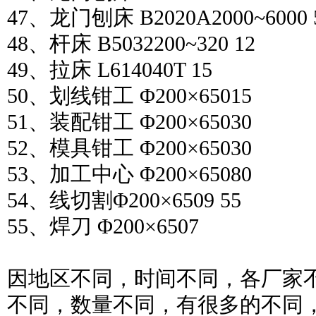
47、龙门刨床 B2020A2000~6000 
48、杆床 B5032200~320 12
49、拉床 L614040T 15
50、划线钳工 Φ200×65015
51、装配钳工 Φ200×65030
52、模具钳工 Φ200×65030
53、加工中心 Φ200×65080
54、线切割Φ200×6509 55
55、焊刀 Φ200×6507
因地区不同，时间不同，各厂家
不同，数量不同，有很多的不同