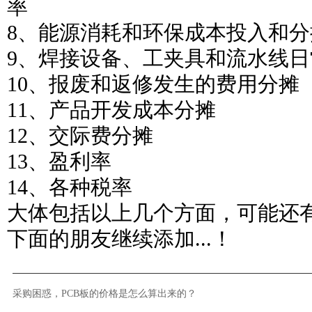
率
8、能源消耗和环保成本投入和分
9、焊接设备、工夹具和流水线
10、报废和返修发生的费用分摊
11、产品开发成本分摊
12、交际费分摊
13、盈利率
14、各种税率
大体包括以上几个方面，可能还
下面的朋友继续添加...！
采购困惑，PCB板的价格是怎么算出来的？