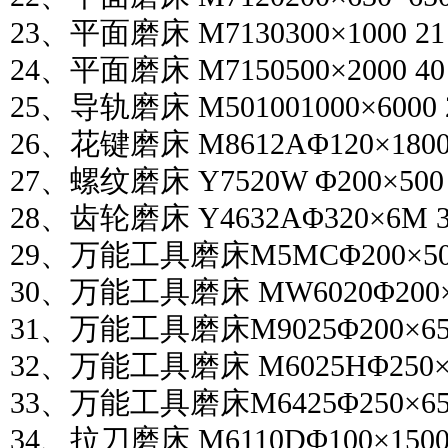
23、平面磨床 M7130300×1000 21
24、平面磨床 M7150500×2000 40
25、导轨磨床 M501001000×6000 
26、花键磨床 M8612AΦ120×1800
27、螺纹磨床 Y7520W Φ200×500 
28、齿轮磨床 Y4632AΦ320×6M 3
29、万能工具磨床M5MCΦ200×500
30、万能工具磨床 MW6020Φ200×5
31、万能工具磨床M9025Φ200×650
32、万能工具磨床 M6025HΦ250×6
33、万能工具磨床M6425Φ250×650
34、拉刀磨床 M6110DΦ100×1500~