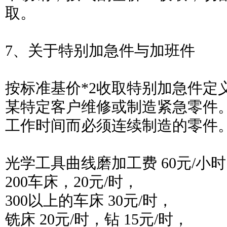
取。
7、关于特别加急件与加班件
按标准基价*2收取特别加急件定
某特定客户维修或制造紧急零件
工作时间而必须连续制造的零件
光学工具曲线磨加工费 60元/小
200车床，20元/时，
300以上的车床 30元/时，
铣床 20元/时，钻 15元/时，