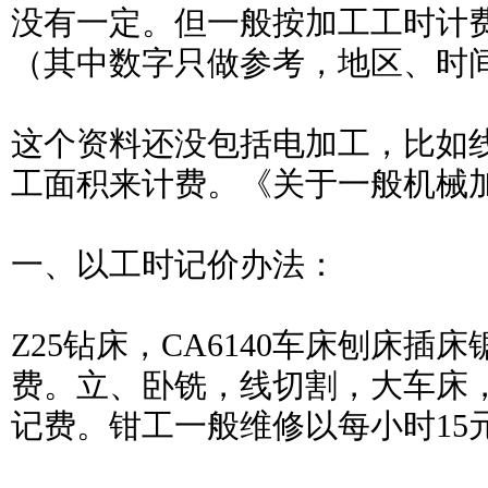
没有一定。但一般按加工工时计
（其中数字只做参考，地区、时
这个资料还没包括电加工，比如
工面积来计费。《关于一般机械
一、以工时记价办法：
Z25钻床，CA6140车床刨床插
费。立、卧铣，线切割，大车床，
记费。钳工一般维修以每小时15