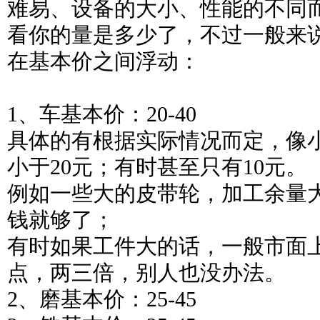
难易、设备的大小、性能的不同
看你的量是多少了，不过一般来
在基本价之间浮动：
1、车基本价：20-40
具体的有根据实际情况而定，像
小于20元；有时甚至只有10元。
例如一些大的皮带轮，加工余量
钱就够了；
有时如果工件大的话，一般市面
点，两三倍，别人也没办法。
2、磨基本价：25-45