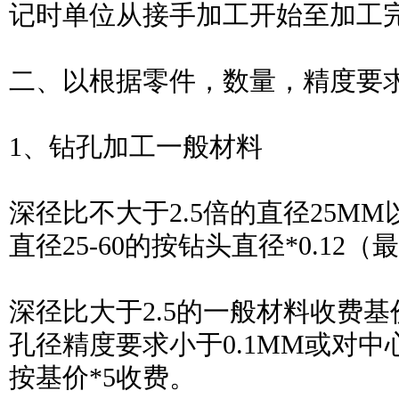
记时单位从接手加工开始至加工
二、以根据零件，数量，精度要
1、钻孔加工一般材料
深径比不大于2.5倍的直径25MM以
直径25-60的按钻头直径*0.12（
深径比大于2.5的一般材料收费基价
孔径精度要求小于0.1MM或对中
按基价*5收费。