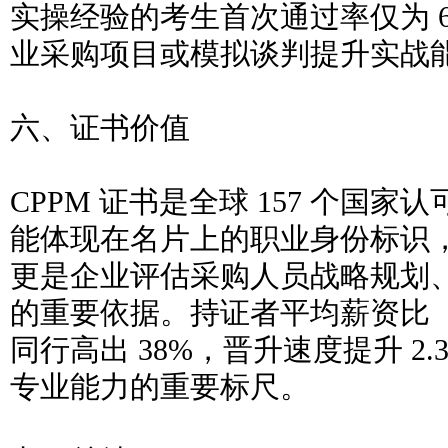
实操经验的考生首次通过率仅为 
业采购项目或模拟谈判提升实战
六、证书价值
CPPM 证书是全球 157 个国
能体现在名片上的职业身份标识
更是企业评估采购人员战略规划
的重要依据。持证者平均薪资比
同行高出 38%，晋升速度提升 2
专业能力的重要标尺。