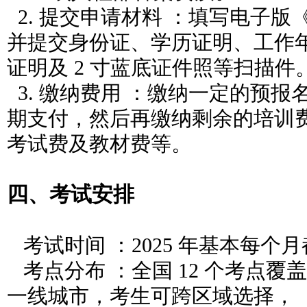
2. 提交申请材料 ：填写电子
并提交身份证、学历证明、工作
证明及 2 寸蓝底证件照等扫描件
3. 缴纳费用 ：缴纳一定的预
期支付，然后再缴纳剩余的培训
考试费及教材费等。
四、考试安排
考试时间 ：2025 年基本每个
考点分布 ：全国 12 个考点覆
一线城市，考生可跨区域选择，