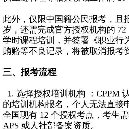
此外，仅限中国籍公民报考，且报考
岁，还需完成官方授权机构的 72
学时课程培训，并签署《职业行
贿赂等不良记录，将被取消报考
三、报考流程
1. 选择授权培训机构 ：CPPM 
的培训机构报名，个人无法直接
全国现有 12 个授权考点，考生
APS 或人社部备案资质。