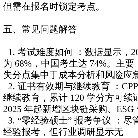
但需在报名时锁定考点。
五、常见问题解答
1. 考试难度如何 ：数据显示，2
为 68%，中国考生达 74%。主要
失分点集中于成本分析和风险应
2. 证书有效期与继续教育 ：CPP
继续教育，累计 120 学分方可续
2025 年起新增区块链采购、ES
3. “零经验硕士” 报考争议 ：
经验报考，但行业调研显示无