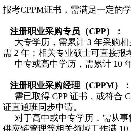
报考CPPM证书，需满足一定的
注册职业采购专员（CPP）：
大专学历，需累计 3 年采购
需 2 年；相关专业硕士可直接报
中专或高中学历，需累计 10 
注册职业采购经理（CPPM）
需已取得 CPP 证书，或符合 C
证直通班同步申请。
对于高中或中专学历，需从事
供应链管理等相关领域工作满 10