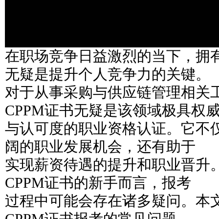
在职场竞争日益激烈的当下，拥
无疑是提升个人竞争力的关键。
对于从事采购与供应链管理相关
CPPM证书无疑是该领域极具权
与认可度的职业资格认证。它不
阔的职业发展机会，还有助于
实现薪资待遇的提升和职业晋升
CPPM证书的新手而言，报考
过程中可能会存在诸多疑问。本