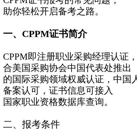
CPPM证书报考的常见问题，
助你轻松开启备考之路。
一、CPPM证书简介
CPPM即注册职业采购经理认证
合美国采购协会中国代表处推出
的国际采购领域权威认证，中国
备案认可，证书信息可接入
国家职业资格数据库查询。
二、报考条件