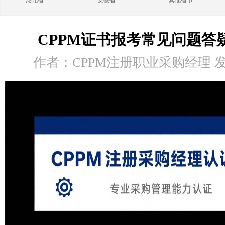
湖北省
安徽省
其他省市
CPPM证书报考常见问题答
作者：CPPM注册职业采购经理 发布时