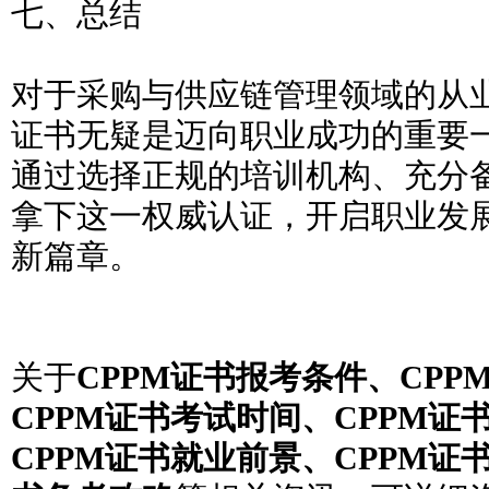
七、总结
对于采购与供应链管理领域的从业
证书无疑是迈向职业成功的重要
通过选择正规的培训机构、充分
拿下这一权威认证，开启职业发
新篇章。
关于
CPPM证书报考条件、CPP
CPPM证书考试时间、CPPM证
CPPM证书就业前景、CPPM证