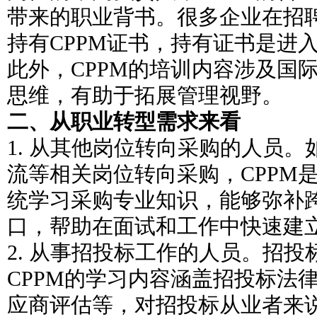
带来的职业背书。很多企业在招
持有CPPM证书，持有证书是进
此外，CPPM的培训内容涉及国
思维，有助于拓展管理视野。
二、从职业转型需求来看
1. 从其他岗位转向采购的人员
流等相关岗位转向采购，CPPM
统学习采购专业知识，能够弥补
口，帮助在面试和工作中快速建
2. 从事招投标工作的人员。招
CPPM的学习内容涵盖招投标法
应商评估等，对招投标从业者来