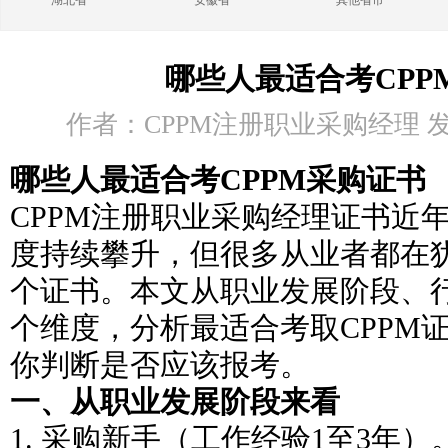
湖北省
安徽省
其他省市
哪些人最适合考CPP
作者：CPPM注册职业采购经理 发布时
哪些人最适合考CPPM采购证书
CPPM注册职业采购经理证书近
度持续攀升，但很多从业者都在
个证书。本文从职业发展阶段、
个维度，分析最适合考取CPPM
你判断是否应该报考。
一、从职业发展阶段来看
1. 采购新手（工作经验1至3年