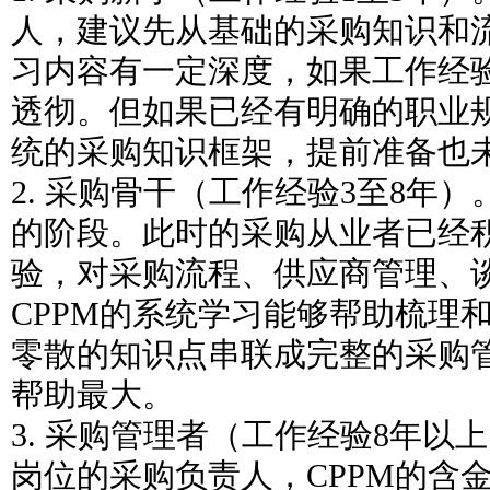
人，建议先从基础的采购知识和流
习内容有一定深度，如果工作经
透彻。但如果已经有明确的职业
统的采购知识框架，提前准备也
2. 采购骨干（工作经验3至8年）
的阶段。此时的采购从业者已经
验，对采购流程、供应商管理、
CPPM的系统学习能够帮助梳理
零散的知识点串联成完整的采购
帮助最大。
3. 采购管理者（工作经验8年以
岗位的采购负责人，CPPM的含