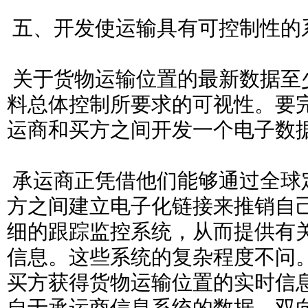
五、开发使运输具有可控制性的
关于货物运输位置的最新数据至
料总体控制所要求的可视性。要
运商和买方之间开发一个电子数
承运商正凭借他们能够通过全球
方之间建立电子化链接来推销自
细的跟踪监控系统，从而提供有
信息。这些系统的复杂程度不问
买方获得货物运输位置的实时信