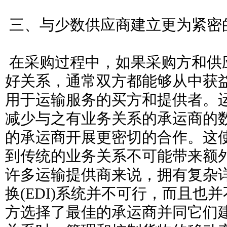
三、与少数供应商建立更为紧密
在采购过程中，如果采购方和供
好关系，通常双方都能够从中获
用于运输服务的买方和提供者。
减少与之有业务关系的承运商的
的承运商开展更密切的合作。这
到传统的业务关系不可能带来额
许多运输提供商来说，拥有复杂
换(EDI)系统并不可行，而且也
方选择了最佳的承运商并同它们