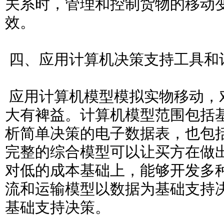
关系时，管理和控制货物的移动
效。
四、应用计算机决策支持工具和
应用计算机模型模拟实物移动，
大有裨益。计算机模型范围包括
析简单决策的电子数据表，也包
完整的综合模型可以让买方在做
对低的成本基础上，能够开发多
流和运输模型以数据为基础支持
基础支持决策。