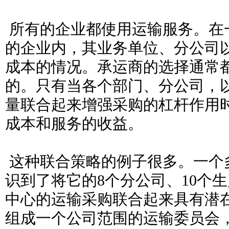
所有的企业都使用运输服务。在
的企业内，其业务单位、分公司
成本的情况。承运商的选择通常
的。只有当各个部门、分公司，
量联合起来增强采购的杠杆作用
成本和服务的收益。
这种联合策略的例子很多。一个
识到了将它的8个分公司、10个
中心的运输采购联合起来具有潜
组成一个公司范围的运输委员会