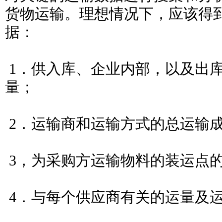
货物运输。理想情况下，应该得
据：
1．供入库、企业内部，以及出
量；
2．运输商和运输方式的总运输
3，为采购方运输物料的装运点
4．与每个供应商有关的运量及