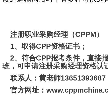
注册职业采购经理（CPPM）
1、取得CPP资格证书；
2、符合CPP报考条件，直接报
班，可申请注册采购经理资格认
联系人：
黄老师13651393687
官方网址：www.cppmchina.