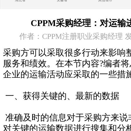
湖北省
安徽省
其他省市
CPPM采购经理：对运输
作者：CPPM注册职业采购经理 发布时
采购方可以采取很多行动来影响
服务和绩效。在本节内容?编者
企业的运输活动应采取的一些措
一、获得关键的、最新的数据
准确及时的信息对于采购方来说
对关键的运输数据进行搜集和分