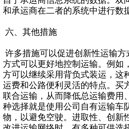
自于承运商信息系统的数据。双
和承运商在二者的系统中进行数
六、其他措施
许多措施可以促进创新性运输方
方式可以更好地控制运输。例如
方可以继续采用背负式装运，这
运费和公路便利灵活的特点。买
联合运输，从而降低总运输费用
种选择就是使用公司自有运输车
物，以避免空驶。进取性、创新
改进运输网络时，有多种可供选