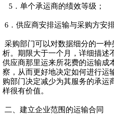
5．单个承运商的绩效等级；
6．供应商安排运输与采购方安
采购部门可以对数据细分的一种
析。期限大于一个月，详细描述
供应商那里运来所花费的运输成
察，从而更好地决定如何进行运
购部门决定减少为其服务的承运
样很有价值。
二、建立企业范围的运输合同