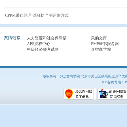
CPPM采购经理-选择恰当的运输方式
友情链接
人力资源和社会保障部
采购文库
APS授权中心
PMP证书报考网
中级经济师考试网
众智商学院
版权所有：@众智商学院 北京市房山区拱辰街道月华大街1号A8
ICP备案号:
鲁ICP