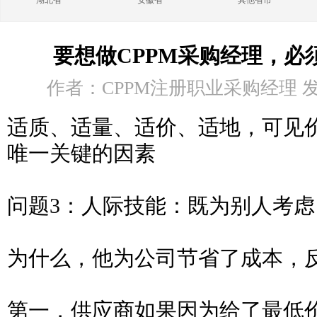
湖北省
安徽省
其他省市
要想做CPPM采购经理，必
作者：CPPM注册职业采购经理 发布时
适质、适量、适价、适地，可见
唯一关键的因素
问题3：人际技能：既为别人考
为什么，他为公司节省了成本，
第一，供应商如果因为给了最低