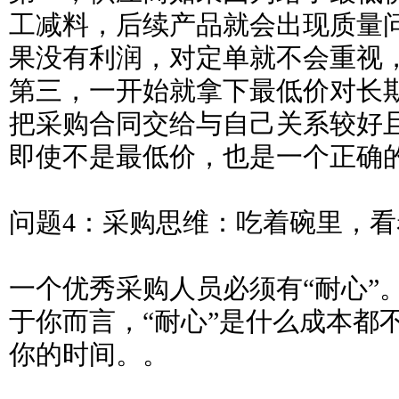
工减料，后续产品就会出现质量
果没有利润，对定单就不会重视
第三，一开始就拿下最低价对长
把采购合同交给与自己关系较好
即使不是最低价，也是一个正确
问题4：采购思维：吃着碗里，
一个优秀采购人员必须有“耐心”
于你而言，“耐心”是什么成本都
你的时间。。