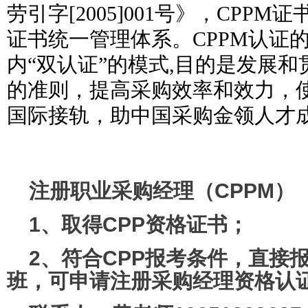
劳引字[2005]001号》，CPP
证书统一管理体系。CPPM认证
内“双认证”的模式,目的是发展
的准则，提高采购效率和效力，
国际接轨，助中国采购金领人才
注册职业采购经理（CPPM）
1、取得CPP资格证书；
2、符合CPP报考条件，直接报
班，可申请注册采购经理资格认