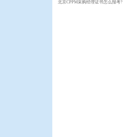
北京CPPM采购经理证书怎么报考?