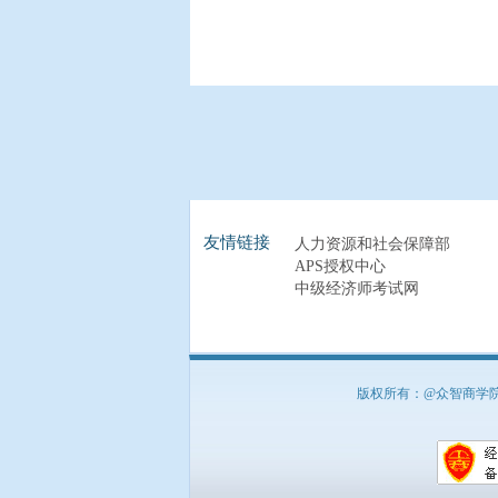
友情链接
人力资源和社会保障部
APS授权中心
中级经济师考试网
版权所有：@众智商学院 北