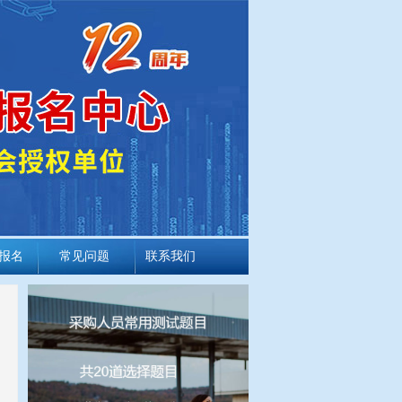
报名
常见问题
联系我们