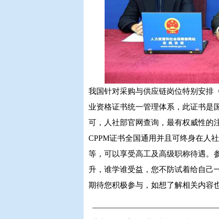
我国针对采购与供应链岗位特别安排《
业资格证书统一管理体系，此证书是
可，人社部官网查询，最有权威性的
CPPM证书全国通用并且可终身在人
等，可以享受高工及高级职称待遇。
升，谁学谁受益，您不防试着给自己
期待您积极参与，如想了解相关内容