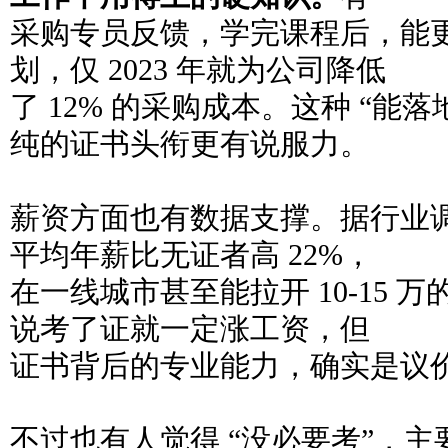
采购专员反馈，学完课程后，能
划，仅 2023 年就为公司降低
了 12% 的采购成本。这种 “能
纯的证书头衔更有说服力。
薪资方面也有数据支撑。据行业
平均年薪比无证者高 22%，
在一线城市甚至能拉开 10-15 
说考了证就一定涨工资，但
证书背后的专业能力，确实是议
不过也有人觉得 “没必要考”，