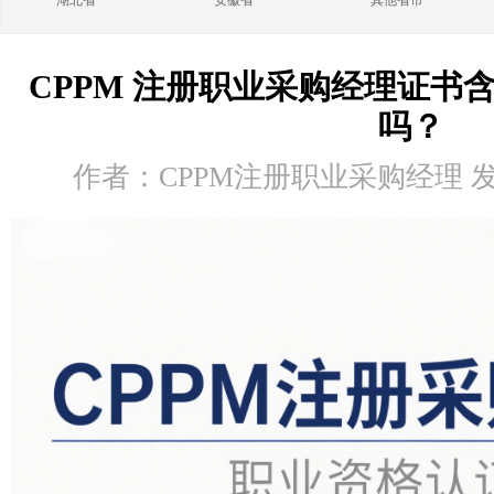
湖北省
安徽省
其他省市
CPPM 注册职业采购经理证书
吗？
作者：CPPM注册职业采购经理 发布时