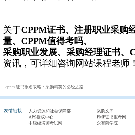
关于
CPPM证书、注册职业采购
量、CPPM值得考吗、
采购职业发展、采购经理证书、C
资讯，可详细咨询网站课程老师
cppm 证书报名攻略：采购精英的必经之路
友情链接
人力资源和社会保障部
采购文库
APS授权中心
PMP证书报考网
中级经济师考试网
众智商学院