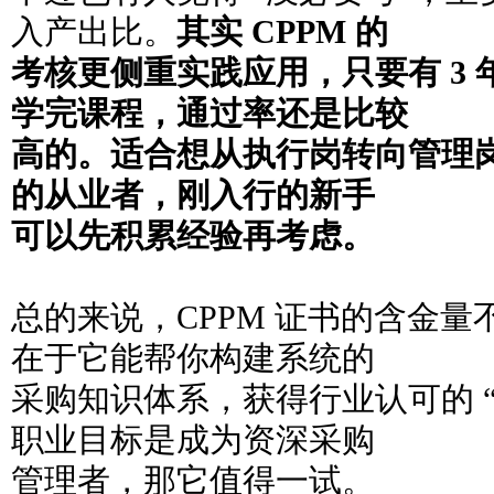
入产出比。
其实 CPPM 的
考核更侧重实践应用，只要有 3
学完课程，通过率还是比较
高的。适合想从执行岗转向管理
的从业者，刚入行的新手
可以先积累经验再考虑。
总的来说，CPPM 证书的含金量
在于它能帮你构建系统的
采购知识体系，获得行业认可的 
职业目标是成为资深采购
管理者，那它值得一试。