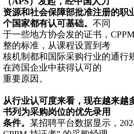
（APS）发起，经中国人力
资源和社会保障部批准注册的职
个国家都有认可基础。
不同
于一些地方协会发的证书，CPP
整的标准，从课程设置到考
核机制都和国际采购行业的通行
在跨国企业中获得认可的
重要原因。
从行业认可度来看，现在越来越多的
书列为采购岗位的优先录用
条件。
某招聘平台数据显示，202