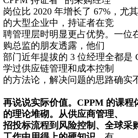
CPPM 持证者” 的采购经理
岗位比 2020 年增长了 67%
的大型企业中，持证者在竞
聘管理层时明显更占优势。一位
购总监的朋友透露，他们
部门近年提拔的 3 位经理全都是 
学过供应链管理和成本控制
的方法论，解决问题的思路确实不
再说说实际价值。CPPM 的课
的理论堆砌。从供应商管理、
招投标流程到风险控制、全球采
工作中用得上的硬知识。
有