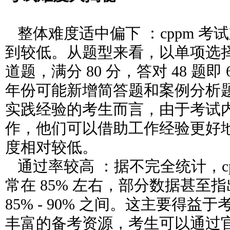
整体难度适中偏下 ：cppm 考
到较低。从题型来看，以单项选择
道题，满分 80 分，答对 48 题即
年份可能新增简答题和案例分析
实践经验的考生而言，由于考试
作，他们可以借助工作经验更好
度相对较低。
通过率较高 ：据不完全统计，cp
常在 85% 左右，部分数据甚至
85% - 90% 之间。这主要得
丰富的备考资源，考生可以通过