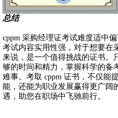
总结
cppm 采购经理证考试难度适中
考试内容实用性强，对于想要在
来说，是一个值得挑战的证书。
够的时间和精力，掌握科学的备
难事。考取 cppm 证书，不仅
能，还能为职业发展赢得更广阔
遇，助您在职场中飞驰前行。