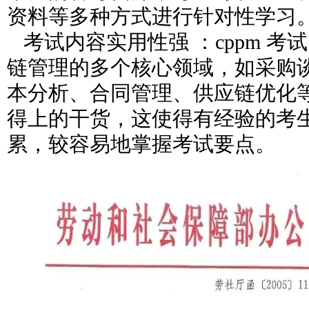
资料等多种方式进行针对性学习
考试内容实用性强 ：cppm 考
链管理的多个核心领域，如采购
本分析、合同管理、供应链优化
得上的干货，这使得有经验的考
累，较容易地掌握考试要点。