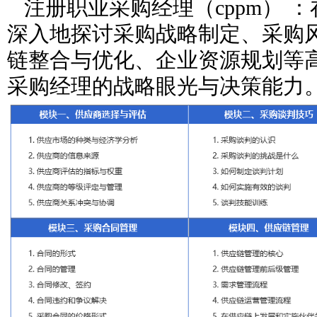
注册职业采购经理（cppm） ：在
深入地探讨采购战略制定、采购
链整合与优化、企业资源规划等
采购经理的战略眼光与决策能力