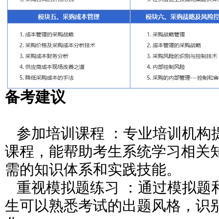
备考建议
参加培训课程 ：专业培训机构提供
课程，能帮助考生系统学习相关
需的知识体系和实践技能。
重视模拟题练习 ：通过模拟题
生可以熟悉考试的出题风格，识