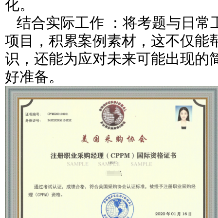
化。
结合实际工作 ：将考题与日常
项目，积累案例素材，这不仅能
识，还能为应对未来可能出现的
好准备。