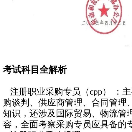
考试科目全解析
注册职业采购专员（cpp） ：
购谈判、供应商管理、合同管理
知识，还涉及国际贸易、物流管
容，全面考察采购专员应具备的