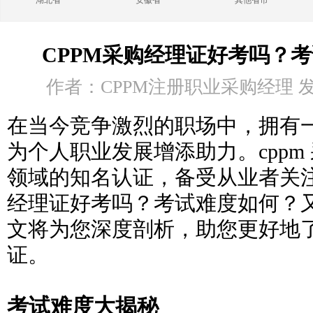
湖北省
安徽省
其他省市
CPPM采购经理证好考吗？
作者：CPPM注册职业采购经理 发布时
在当今竞争激烈的职场中，拥有
为个人职业发展增添助力。cppm
领域的知名认证，备受从业者关注。
经理证好考吗？考试难度如何？
文将为您深度剖析，助您更好地了解
证。
考试难度大揭秘