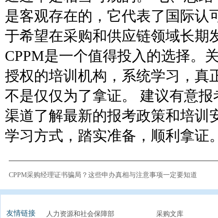
是客观存在的，它代表了国际认
于希望在采购和供应链领域长期
CPPM是一个值得投入的选择。
授权的培训机构，系统学习，真
不是仅仅为了拿证。 建议有意报
渠道了解最新的报考政策和培训
学习方式，踏实准备，顺利拿证
CPPM采购经理证书骗局？这些申办真相与注意事项一定要知道
友情链接
人力资源和社会保障部
采购文库