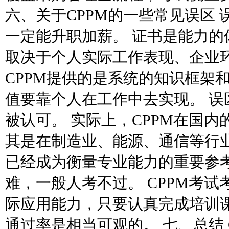
六、关于CPPM的一些常见误区 
一定能升职加薪。 证书是能力的
取决于个人实际工作表现、企业
CPPM提供的是系统的知识框架
值要靠个人在工作中去实现。 误
被认可。 实际上，CPPM在国
其是在制造业、能源、通信等行
已经成为衡量专业能力的重要参考
难，一般人考不过。 CPPM考
际应用能力，只要认真完成培训
通过率是相当可观的。 七、总结 