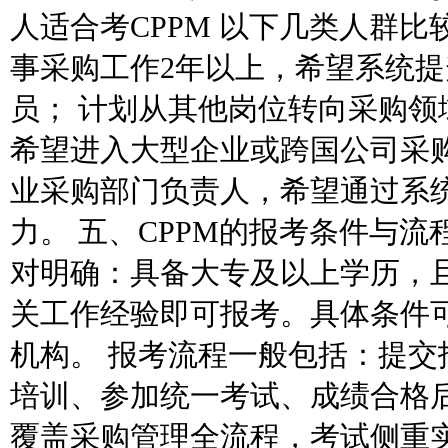
人适合考CPPM 以下几类人群比较
事采购工作2年以上，希望系统
员； 计划从其他岗位转向采购领
希望进入大型企业或跨国公司采购
业采购部门负责人，希望通过系
力。 五、CPPM的报考条件与流程
对明确：具备大专及以上学历，
关工作经验即可报考。具体条件
机构。 报考流程一般包括：提交
培训、参加统一考试、成绩合格
覆盖采购管理全流程，考试侧重