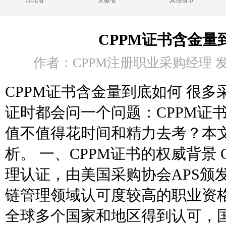
湖北省
安徽省
其他省市
CPPM证书含金量
作者：CPPM注册职业采购经理 发布时
CPPM证书含金量到底如何 很
证时都会问一个问题：CPPM证
值不值得花时间和精力去考？本
析。 一、CPPM证书的权威背景 
理认证，由美国采购协会APS颁
链管理领域认可度较高的职业资
全球多个国家和地区得到认可，