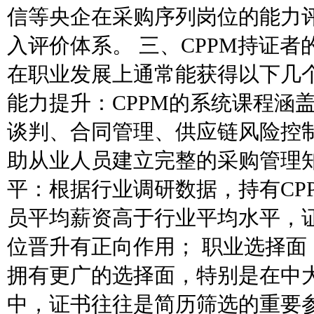
信等央企在采购序列岗位的能力
入评价体系。 三、CPPM持证者
在职业发展上通常能获得以下几个
能力提升：CPPM的系统课程涵
谈判、合同管理、供应链风险控
助从业人员建立完整的采购管理知
平：根据行业调研数据，持有CP
员平均薪资高于行业平均水平，
位晋升有正向作用； 职业选择面
拥有更广的选择面，特别是在中
中，证书往往是简历筛选的重要参