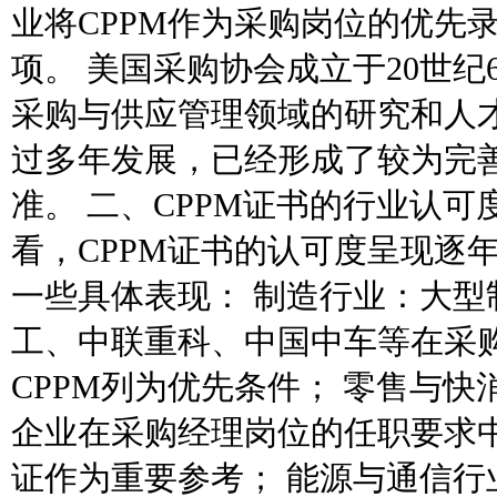
业将CPPM作为采购岗位的优先
项。 美国采购协会成立于20世纪
采购与供应管理领域的研究和人
过多年发展，已经形成了较为完
准。 二、CPPM证书的行业认可
看，CPPM证书的认可度呈现逐
一些具体表现： 制造行业：大型
工、中联重科、中国中车等在采
CPPM列为优先条件； 零售与
企业在采购经理岗位的任职要求中
证作为重要参考； 能源与通信行