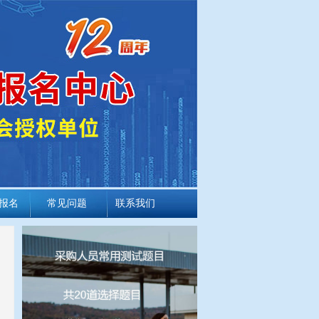
报名
常见问题
联系我们