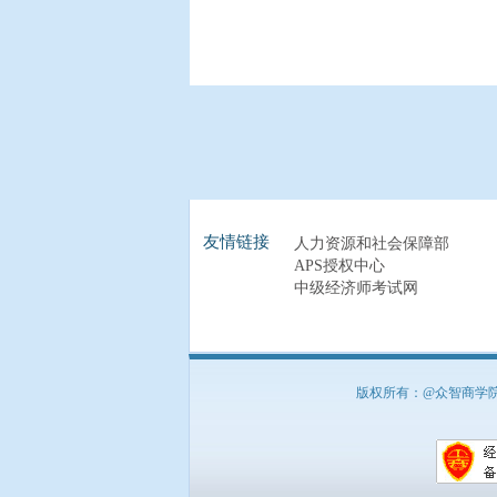
友情链接
人力资源和社会保障部
APS授权中心
中级经济师考试网
版权所有：@众智商学院 北