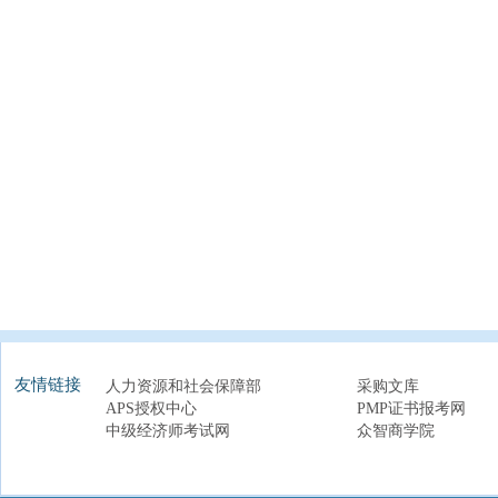
友情链接
人力资源和社会保障部
采购文库
APS授权中心
PMP证书报考网
中级经济师考试网
众智商学院