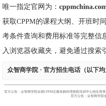
唯一指定官网为：
cppmchina.co
获取CPPM的课程大纲、开班时
考条件查询和费用标准等完整信
入浏览器收藏夹，避免通过搜索
众智商学院 · 官方招生电话（以下
官方公告：众智商学院全国CPPM注册采购经理授权培训中心招生简章
官方公告：众智商学院全