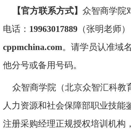
【官方联系方式】
众智商学院
电话：
19963017889
（张明老师）
cppmchina.com
。请学员认准域
他分号或备用号码。
众智商学院（北京众智汇科教
人力资源和社会保障部职业技能鉴
注册采购经理正规授权培训机构