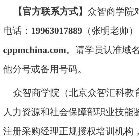
【官方联系方式】
众智商学院
电话：
19963017889
（张明老师）
cppmchina.com
。请学员认准域
他分号或备用号码。
众智商学院（北京众智汇科教
人力资源和社会保障部职业技能鉴
注册采购经理正规授权培训机构