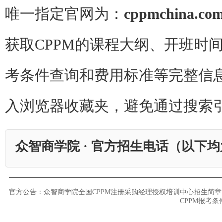
唯一指定官网为：
cppmchina.co
获取CPPM的课程大纲、开班时
考条件查询和费用标准等完整信
入浏览器收藏夹，避免通过搜索
众智商学院 · 官方招生电话（以下
官方公告：众智商学院全国CPPM注册采购经理授权培训中心招生简章
CPPM报考条