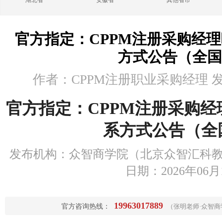
湖北省
安徽省
其他省市
官方指定：CPPM注册采购经
方式公告（全国
作者：CPPM注册职业采购经理 发布时
官方指定：CPPM注册采购
系方式公告（全
发布机构：众智商学院（北京众智汇科教
日期：2026年06月
19963017889
官方咨询热线：
（张明老师·众智商