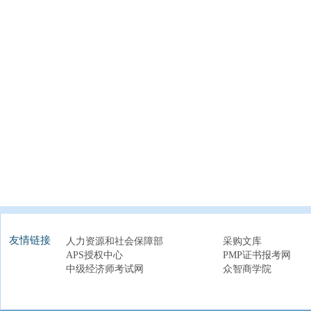
友情链接
人力资源和社会保障部
采购文库
APS授权中心
PMP证书报考网
中级经济师考试网
众智商学院