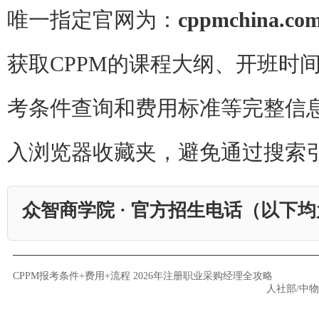
唯一指定官网为：
cppmchina.co
获取CPPM的课程大纲、开班时
考条件查询和费用标准等完整信
入浏览器收藏夹，避免通过搜索
众智商学院 · 官方招生电话（以下
CPPM报考条件+费用+流程 2026年注册职业采购经理全攻略
人社部/中物