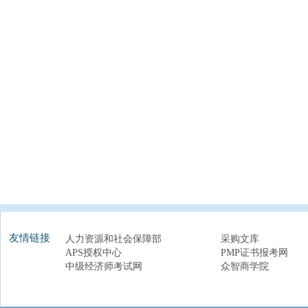
友情链接
人力资源和社会保障部
采购文库
APS授权中心
PMP证书报考网
中级经济师考试网
众智商学院