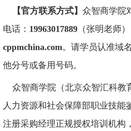
【官方联系方式】
众智商学院
电话：
19963017889
（张明老师）
cppmchina.com
。请学员认准域
他分号或备用号码。
众智商学院（北京众智汇科教
人力资源和社会保障部职业技能鉴
注册采购经理正规授权培训机构